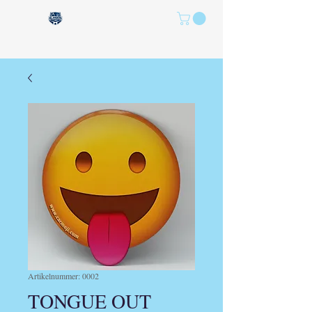
Artikelnummer: 0002
TONGUE OUT