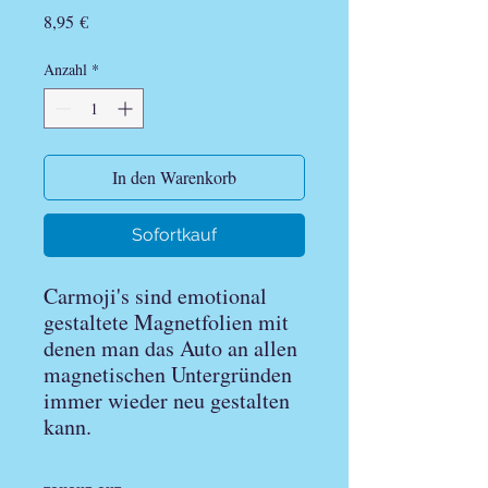
Preis
8,95 €
Anzahl
*
In den Warenkorb
Sofortkauf
Carmoji's sind emotional
gestaltete Magnetfolien mit
denen man das Auto an allen
magnetischen Untergründen
immer wieder neu gestalten
kann.