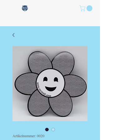
Artikelnummer: 0020