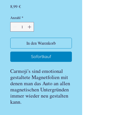
Preis
8,99 €
Anzahl
*
In den Warenkorb
Sofortkauf
Carmoji's sind emotional
gestaltete Magnetfolien mit
denen man das Auto an allen
magnetischen Untergründen
immer wieder neu gestalten
kann.