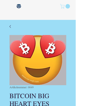
Artikelnummer: 0049
BITCOIN BIG
HEART EYES